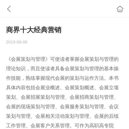
商界十大经典营销
2019-08-08
《会展策划与管理》可使读者掌握会展策划与管理的
理论知识，而且使读者具备会展策划与管理的基本操
作技能，熟练掌握现代会展的策划与运作方法。本书
具体内容包括会展业概述、会展策划概述、会展立项
策划、会展招展策划与管理、会展招商策划与管理、
会展的现场策划与管理、会展服务策划与管理、会议
策划与管理、会展相关活动策划与管理、会展的后续
工作管理、会展客户关系管理。可作为高职高专院